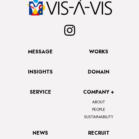
MESSAGE
WORKS
INSIGHTS
DOMAIN
SERVICE
COMPANY +
ABOUT
PEOPLE
SUSTAINABILITY
NEWS
RECRUIT