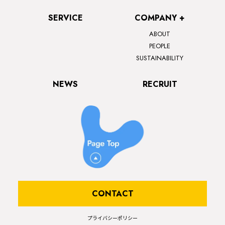
SERVICE
COMPANY +
ABOUT
PEOPLE
SUSTAINABILITY
NEWS
RECRUIT
CONTACT
プライバシーポリシー