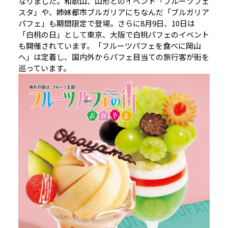
なりました。和歌山、山形とのイベント「フルーツフェ
スタ」や、姉妹都市ブルガリアにちなんだ「ブルガリア
パフェ」も期間限定で登場。さらに8月9日、10日は
「白桃の日」として東京、大阪で白桃パフェのイベント
も開催されています。「フルーツパフェを食べに岡山
へ」は定着し、国内外からパフェ目当ての旅行客が街を
巡っています。