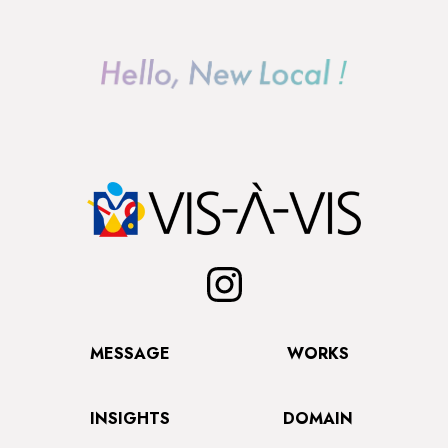
MESSAGE
WORKS
INSIGHTS
DOMAIN