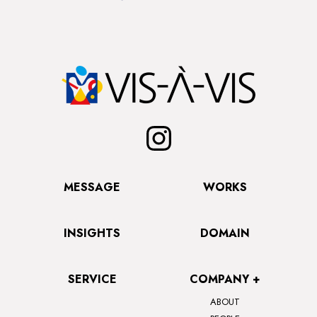
MESSAGE
WORKS
INSIGHTS
DOMAIN
SERVICE
COMPANY +
ABOUT