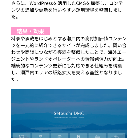
さらに、WordPressを活用したCMSを構築し、コンテ
ンツの追加や更新を行いやすい運用環境を整備しまし
た。
結果・効果
料亭や酒蔵をはじめとする瀬戸内の高付加価値コンテン
ツを一元的に紹介できるサイトが完成しました。問い合
わせや商談につながる導線を整備したことで、海外エー
ジェントやランドオペレーターへの情報発信力が向上。
継続的なコンテンツ更新にも対応できる仕組みを構築
し、瀬戸内エリアの販路拡大を支える基盤となりまし
た。