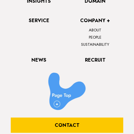
INSIGHTS
DOMAIN
SERVICE
COMPANY +
ABOUT
PEOPLE
SUSTAINABILITY
NEWS
RECRUIT
CONTACT